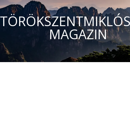
TÖRÖKSZENTMIKLÓS
MAGAZIN