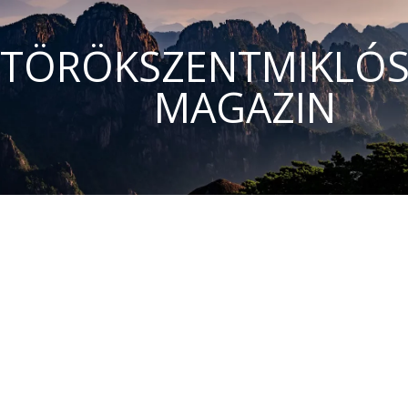
TÖRÖKSZENTMIKLÓS
MAGAZIN