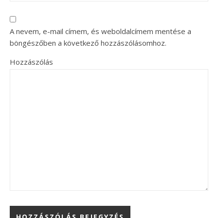
A nevem, e-mail címem, és weboldalcímem mentése a
böngészőben a következő hozzászólásomhoz.
Hozzászólás