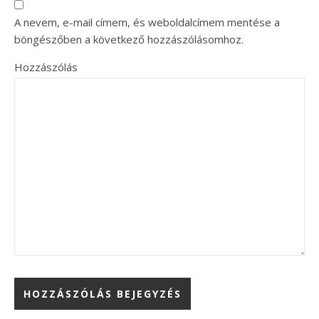
A nevem, e-mail címem, és weboldalcímem mentése a
böngészőben a következő hozzászólásomhoz.
Hozzászólás