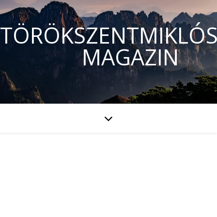
TÖRÖKSZENTMIKLÓS
MAGAZIN