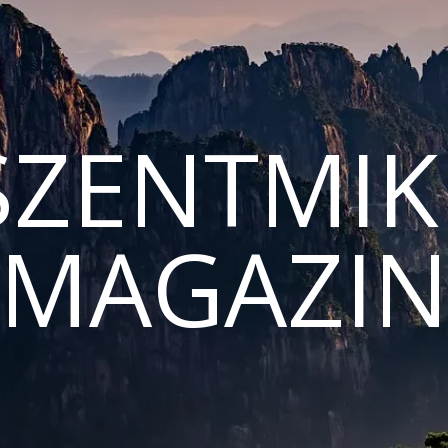
ZENTMIK
MAGAZI