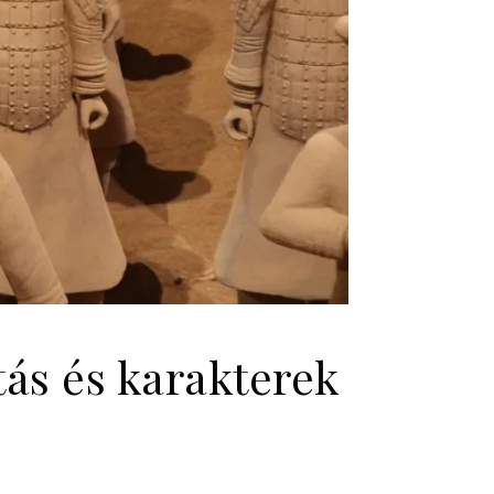
tás és karakterek