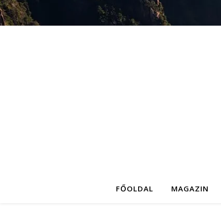
FŐOLDAL
MAGAZIN