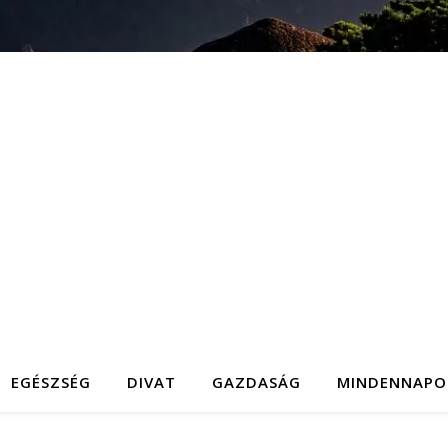
EGÉSZSÉG
DIVAT
GAZDASÁG
MINDENNAPO