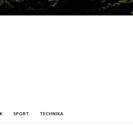
K
SPORT
TECHNIKA