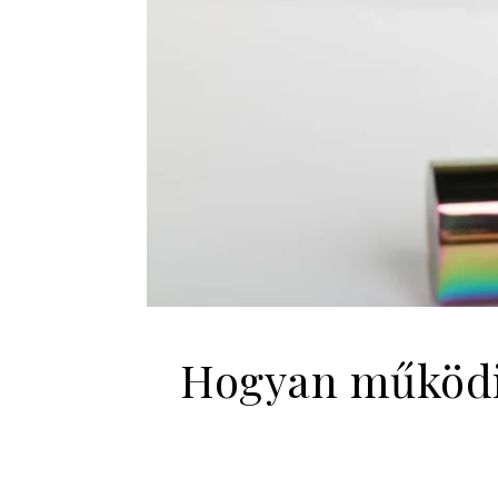
Hogyan működik