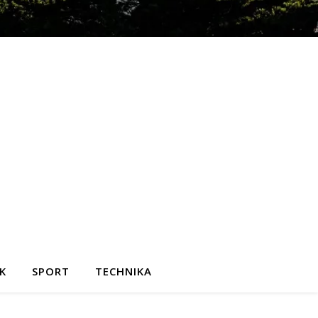
K
SPORT
TECHNIKA