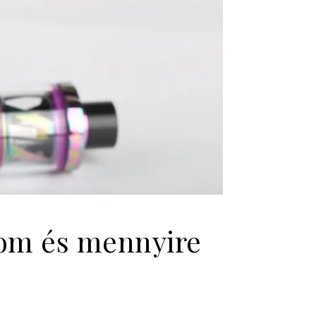
lom és mennyire