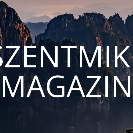
ZENTMIK
MAGAZI