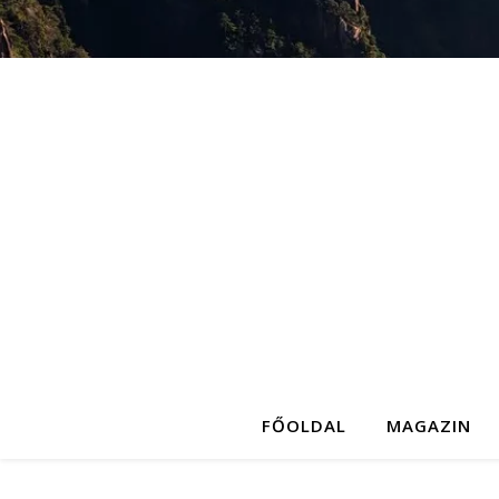
FŐOLDAL
MAGAZIN