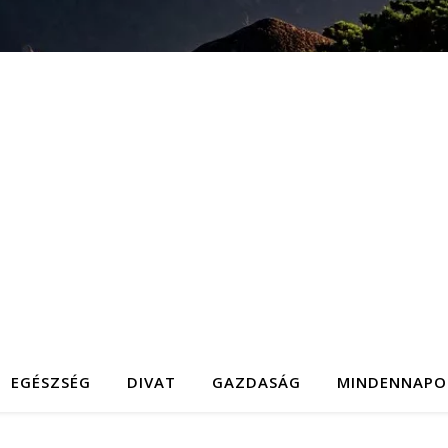
EGÉSZSÉG
DIVAT
GAZDASÁG
MINDENNAPO