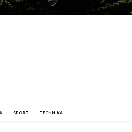
K
SPORT
TECHNIKA