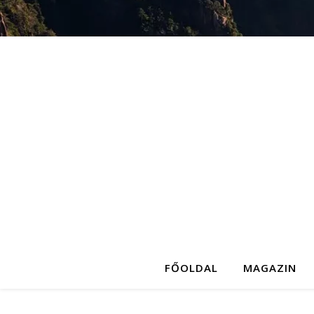
FŐOLDAL
MAGAZIN