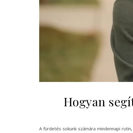
Hogyan segí
A fürdetés sokunk számára mindennapi rutin, 