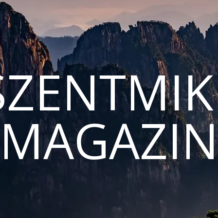
ZENTMIK
MAGAZI