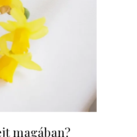
rejt magában?