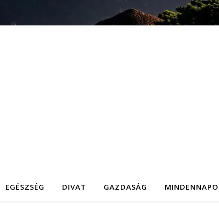
EGÉSZSÉG
DIVAT
GAZDASÁG
MINDENNAPO