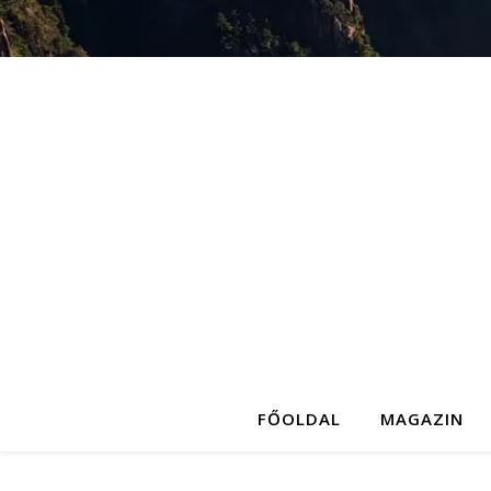
FŐOLDAL
MAGAZIN