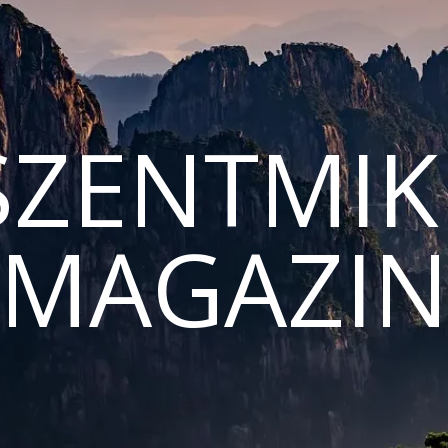
ZENTMIK
MAGAZI