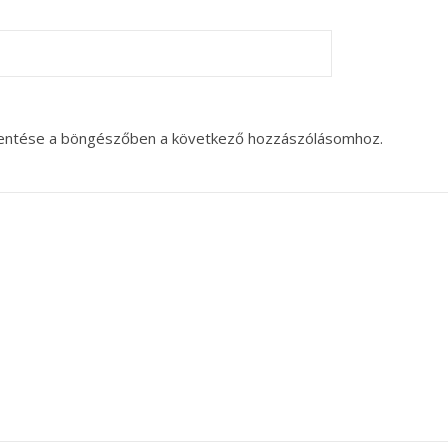
entése a böngészőben a következő hozzászólásomhoz.