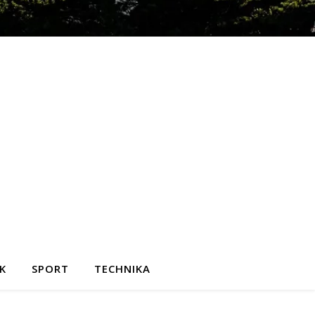
K
SPORT
TECHNIKA