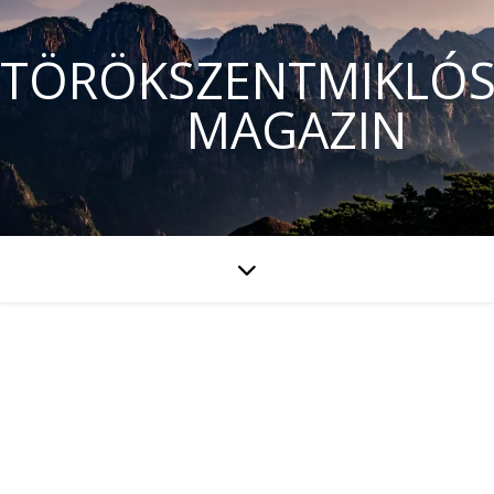
TÖRÖKSZENTMIKLÓS
MAGAZIN