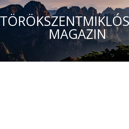
TÖRÖKSZENTMIKLÓS
MAGAZIN