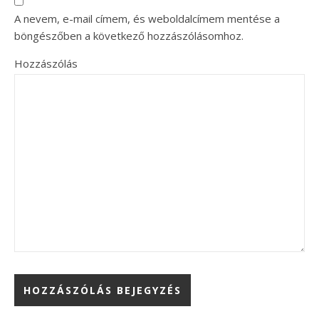
A nevem, e-mail címem, és weboldalcímem mentése a
böngészőben a következő hozzászólásomhoz.
Hozzászólás