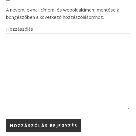
A nevem, e-mail címem, és weboldalcímem mentése a
böngészőben a következő hozzászólásomhoz.
Hozzászólás