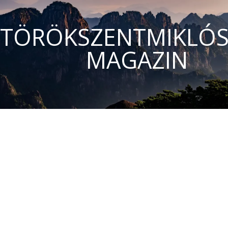
TÖRÖKSZENTMIKLÓS
MAGAZIN