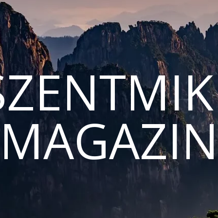
ZENTMIK
MAGAZI