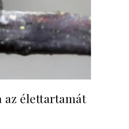
 az élettartamát