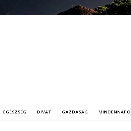
EGÉSZSÉG
DIVAT
GAZDASÁG
MINDENNAPO