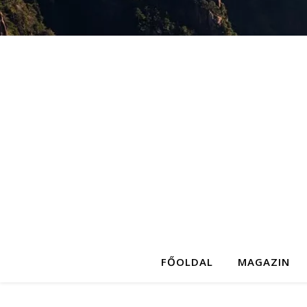
FŐOLDAL
MAGAZIN