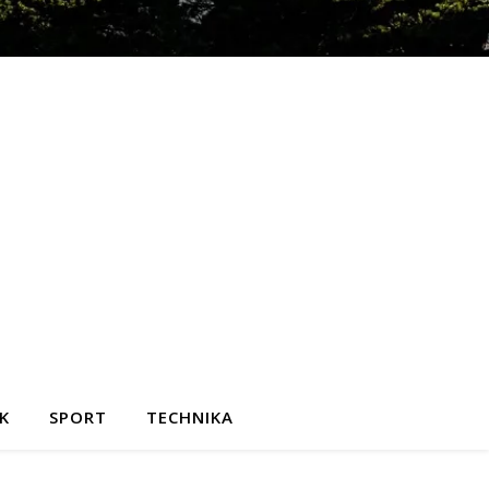
K
SPORT
TECHNIKA