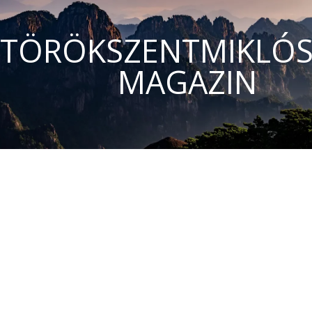
TÖRÖKSZENTMIKLÓS
MAGAZIN