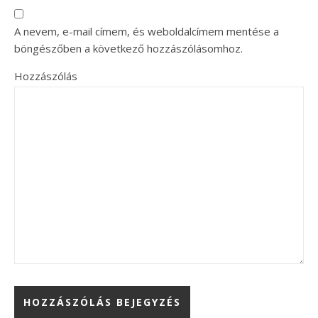
A nevem, e-mail címem, és weboldalcímem mentése a
böngészőben a következő hozzászólásomhoz.
Hozzászólás