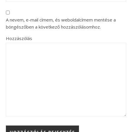
A nevem, e-mail címem, és weboldalcímem mentése a
böngészőben a következő hozzászólásomhoz.
Hozzászólás