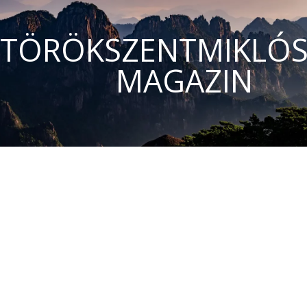
TÖRÖKSZENTMIKLÓS
MAGAZIN