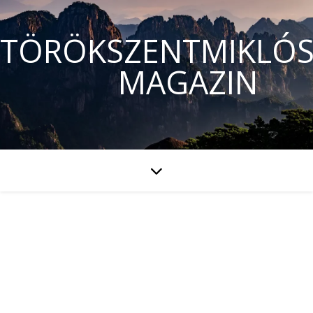
TÖRÖKSZENTMIKLÓS
MAGAZIN