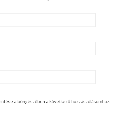
entése a böngészőben a következő hozzászólásomhoz.