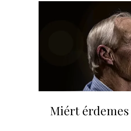
Miért érdemes 