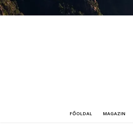
FŐOLDAL
MAGAZIN