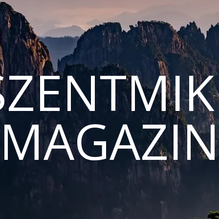
ZENTMIK
MAGAZI