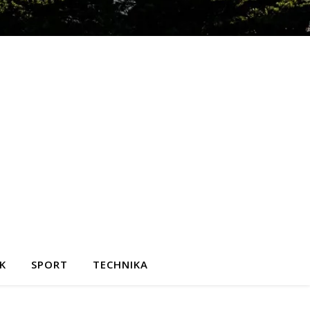
K
SPORT
TECHNIKA