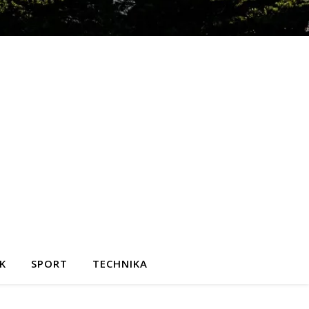
K
SPORT
TECHNIKA