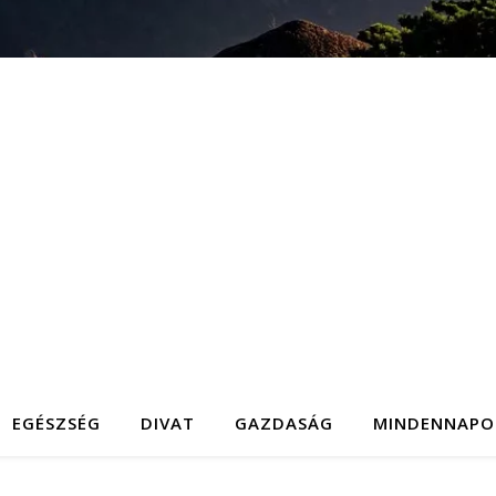
EGÉSZSÉG
DIVAT
GAZDASÁG
MINDENNAPO