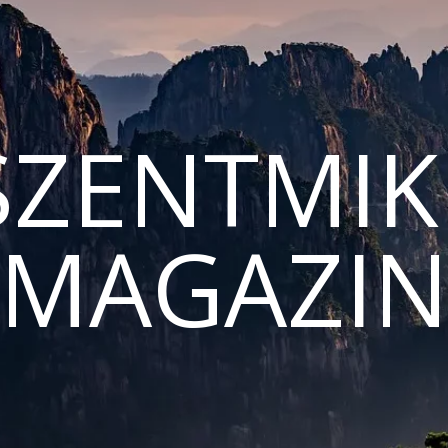
ZENTMIK
MAGAZI