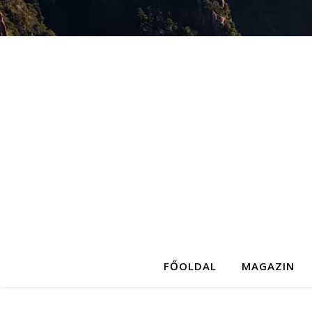
FŐOLDAL
MAGAZIN