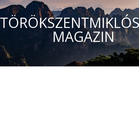
TÖRÖKSZENTMIKLÓS
MAGAZIN