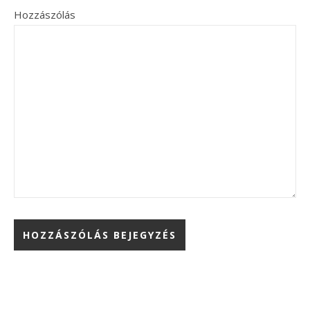
Hozzászólás