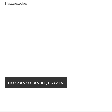
Hozzászólás