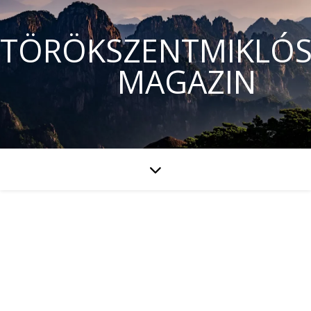
TÖRÖKSZENTMIKLÓS
MAGAZIN