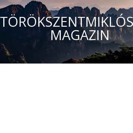
TÖRÖKSZENTMIKLÓS
MAGAZIN