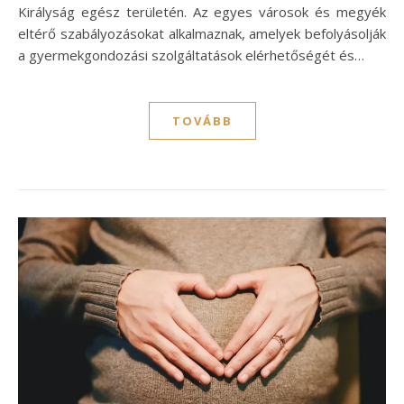
Királyság egész területén. Az egyes városok és megyék
eltérő szabályozásokat alkalmaznak, amelyek befolyásolják
a gyermekgondozási szolgáltatások elérhetőségét és…
TOVÁBB