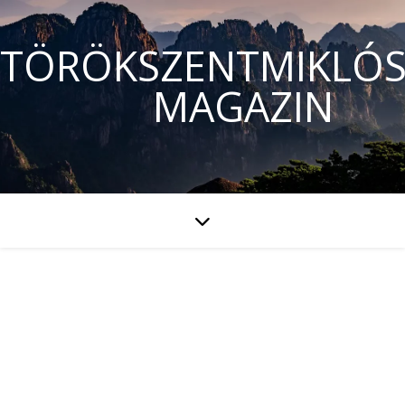
TÖRÖKSZENTMIKLÓS
MAGAZIN