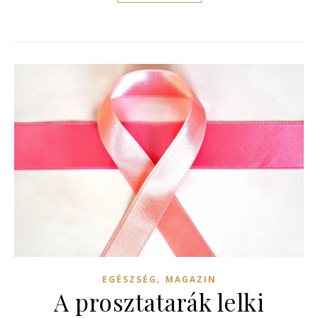
,
EGÉSZSÉG
MAGAZIN
A prosztatarák lelki