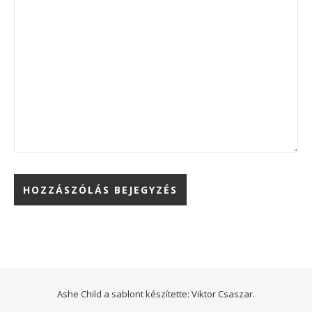
Ashe Child a sablont készítette:
Viktor Csaszar.