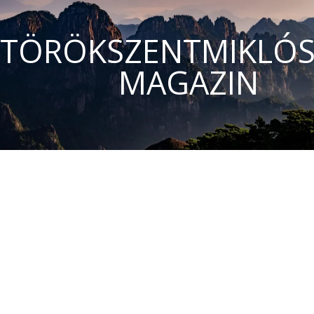
TÖRÖKSZENTMIKLÓS
MAGAZIN