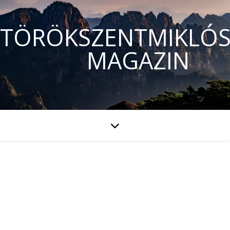
TÖRÖKSZENTMIKLÓS
MAGAZIN