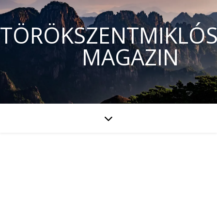
TÖRÖKSZENTMIKLÓS
MAGAZIN