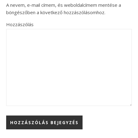
A nevem, e-mail címem, és weboldalcímem mentése a
böngészőben a következő hozzászólásomhoz.
Hozzászólás