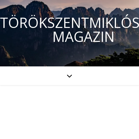
TÖRÖKSZENTMIKLÓS
MAGAZIN