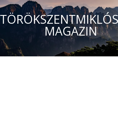
TÖRÖKSZENTMIKLÓS
MAGAZIN