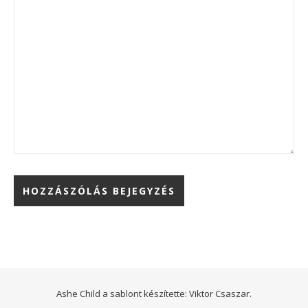
Ashe Child a sablont készítette:
Viktor Csaszar.