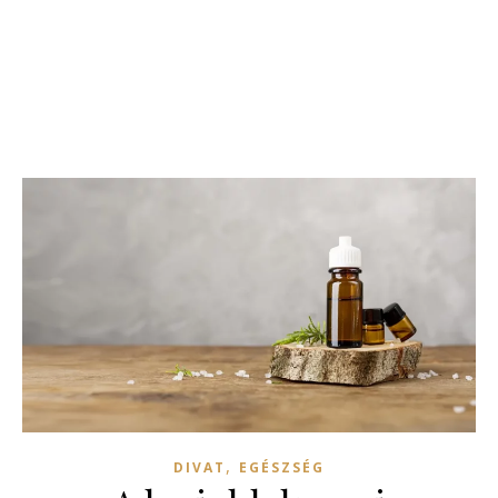
,
DIVAT
EGÉSZSÉG