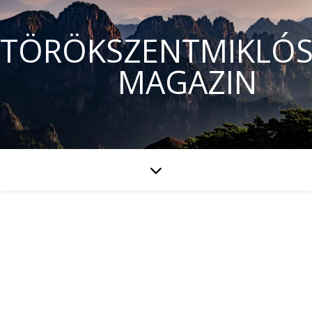
TÖRÖKSZENTMIKLÓS
MAGAZIN