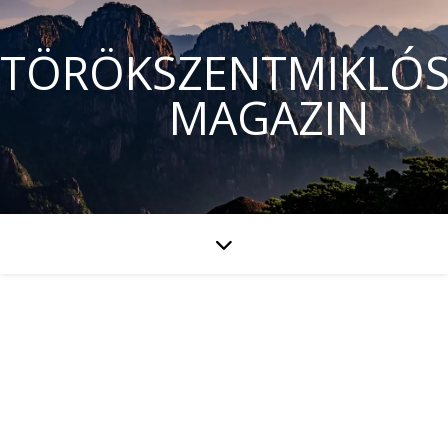
TÖRÖKSZENTMIKLÓS
MAGAZIN