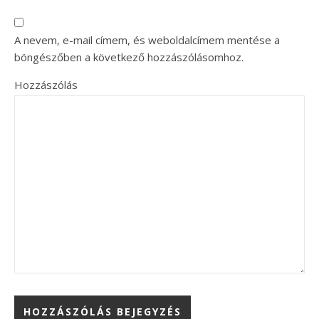
A nevem, e-mail címem, és weboldalcímem mentése a
böngészőben a következő hozzászólásomhoz.
Hozzászólás