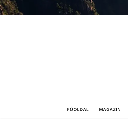
FŐOLDAL
MAGAZIN