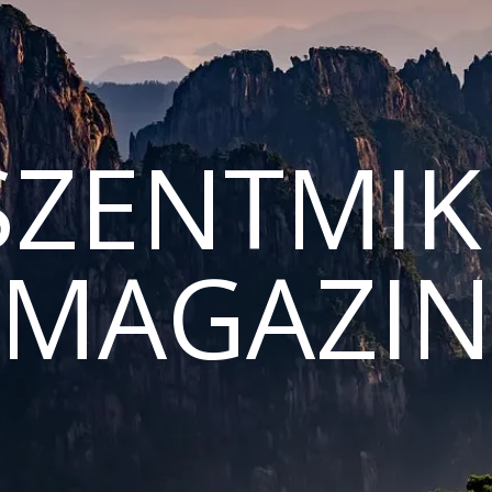
ZENTMIK
MAGAZI