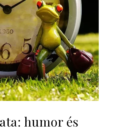
ata: humor és