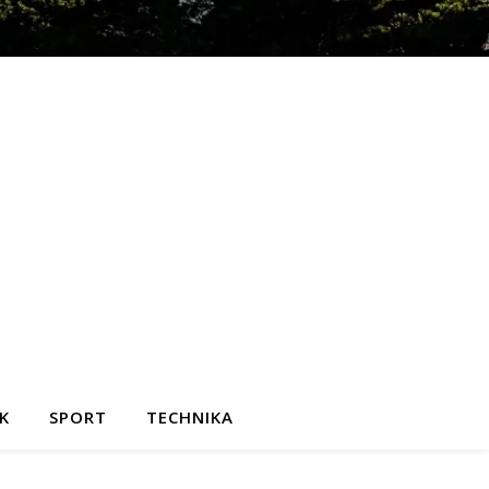
K
SPORT
TECHNIKA