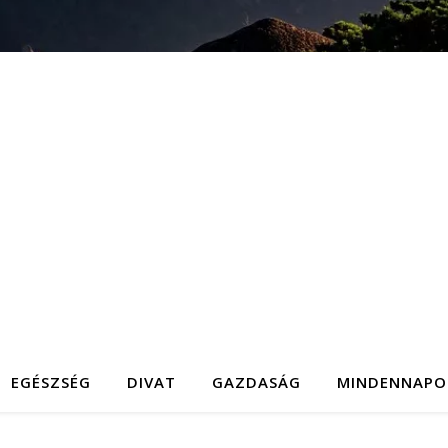
EGÉSZSÉG
DIVAT
GAZDASÁG
MINDENNAPO