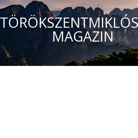
TÖRÖKSZENTMIKLÓS
MAGAZIN