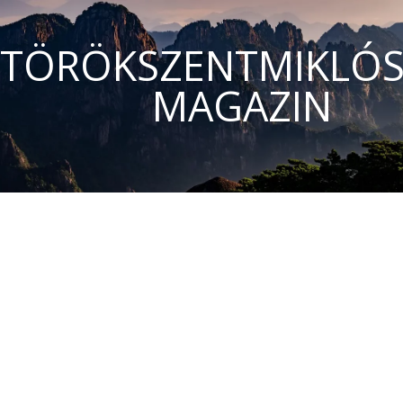
TÖRÖKSZENTMIKLÓS
MAGAZIN