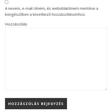
A nevem, e-mail címem, és weboldalcímem mentése a
böngészőben a következő hozzászólásomhoz.
Hozzászólás