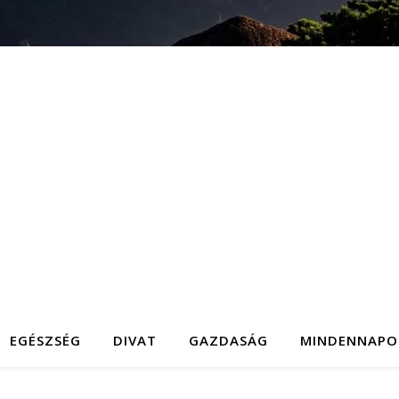
EGÉSZSÉG
DIVAT
GAZDASÁG
MINDENNAPO