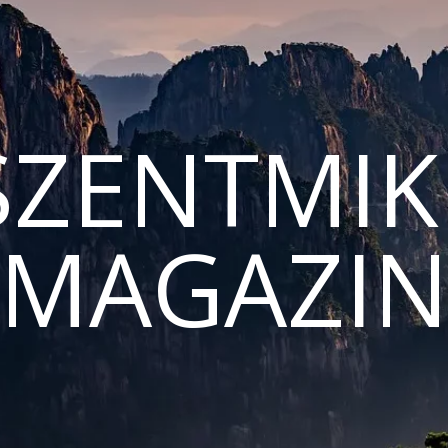
ZENTMIK
MAGAZI