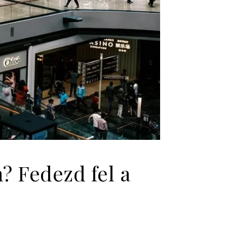
? Fedezd fel a