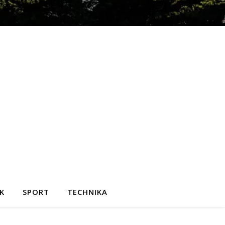
K
SPORT
TECHNIKA