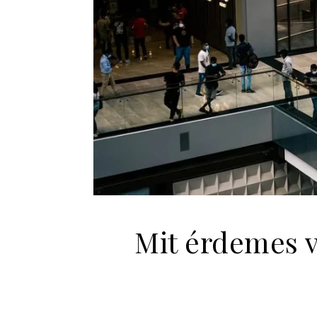
Mit érdemes v