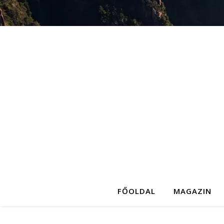
FŐOLDAL
MAGAZIN