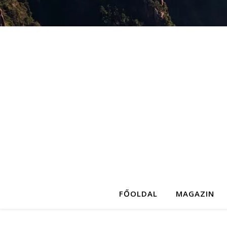
FŐOLDAL
MAGAZIN