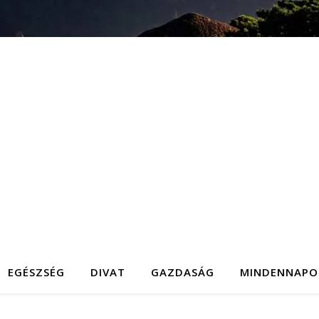
EGÉSZSÉG
DIVAT
GAZDASÁG
MINDENNAPO