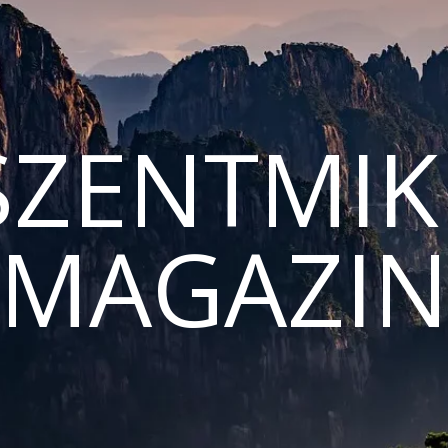
ZENTMIK
MAGAZI