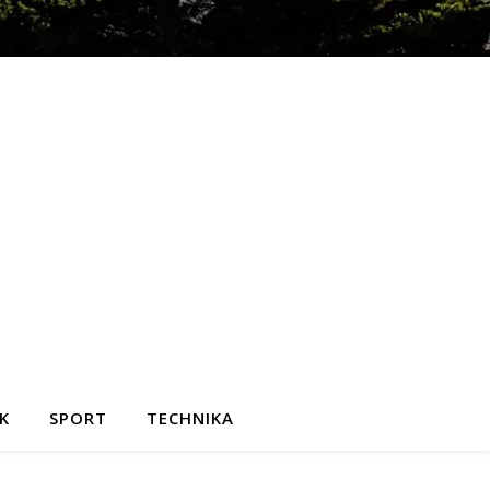
K
SPORT
TECHNIKA