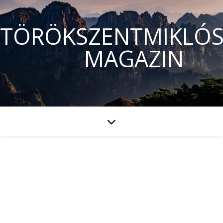
TÖRÖKSZENTMIKLÓS
MAGAZIN