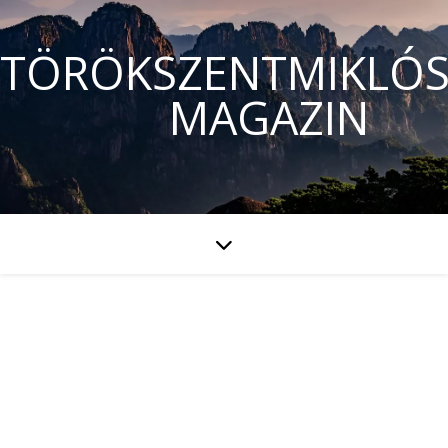
TÖRÖKSZENTMIKLÓS
MAGAZIN