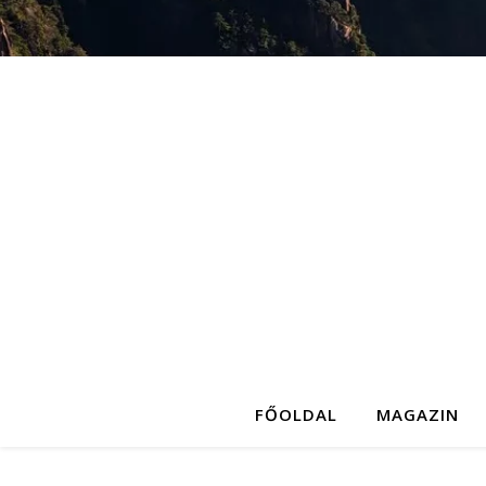
FŐOLDAL
MAGAZIN