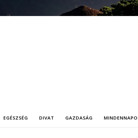
EGÉSZSÉG
DIVAT
GAZDASÁG
MINDENNAPO