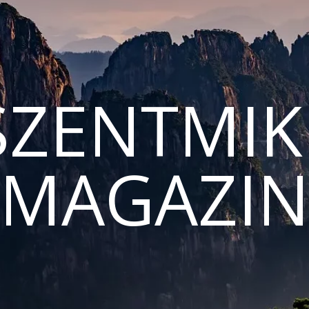
ZENTMIK
MAGAZI