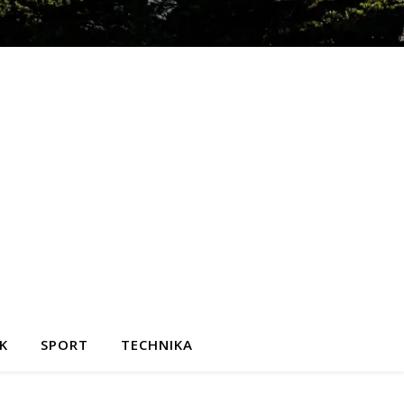
K
SPORT
TECHNIKA