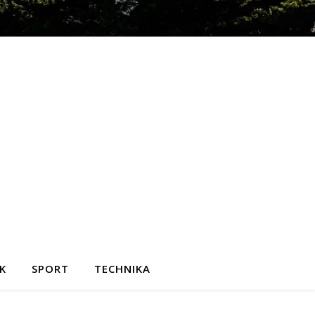
K
SPORT
TECHNIKA