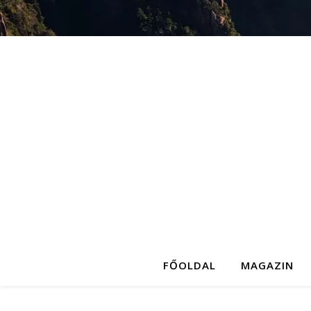
FŐOLDAL
MAGAZIN