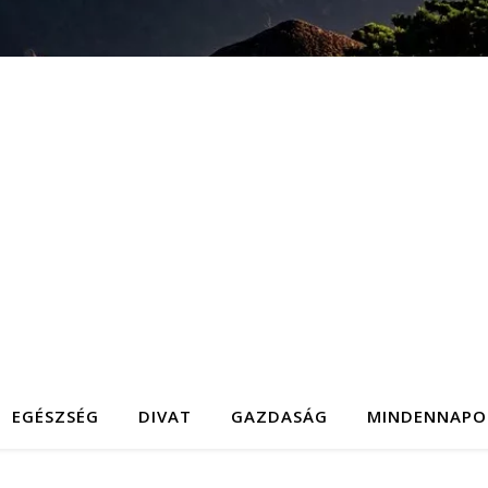
EGÉSZSÉG
DIVAT
GAZDASÁG
MINDENNAPO