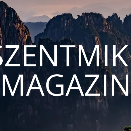
ZENTMIK
MAGAZI