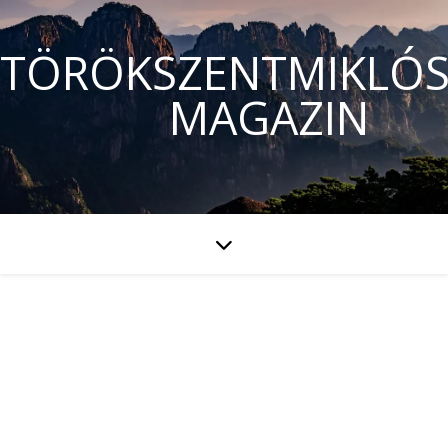
TÖRÖKSZENTMIKLÓS
MAGAZIN