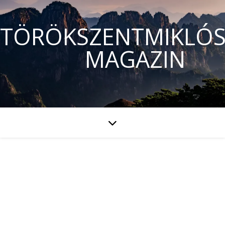
TÖRÖKSZENTMIKLÓS
MAGAZIN