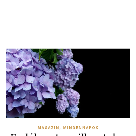
,
MAGAZIN
MINDENNAPOK