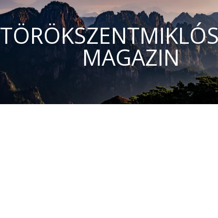
TÖRÖKSZENTMIKLÓS
MAGAZIN