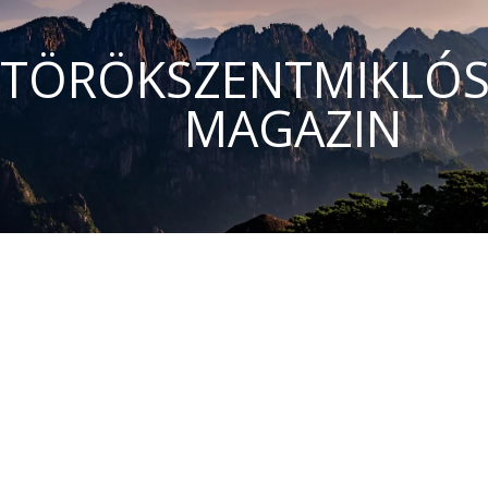
TÖRÖKSZENTMIKLÓS
MAGAZIN