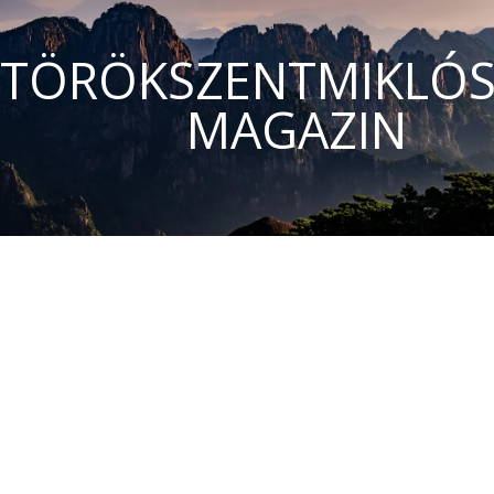
TÖRÖKSZENTMIKLÓS
MAGAZIN