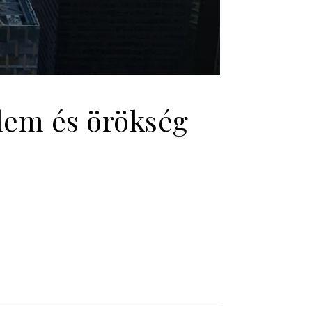
lem és örökség