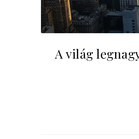
A világ legna