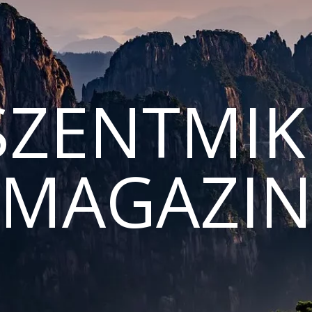
ZENTMIK
MAGAZI