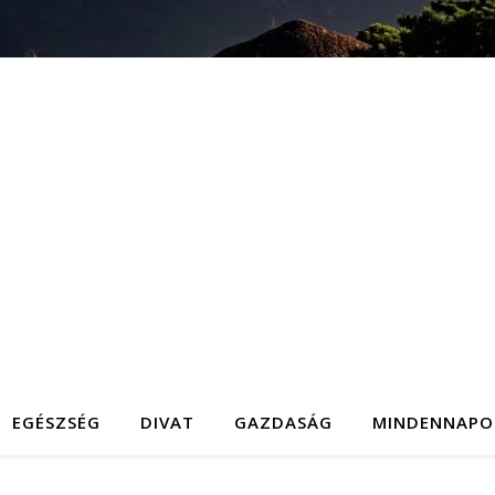
EGÉSZSÉG
DIVAT
GAZDASÁG
MINDENNAPO