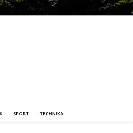
K
SPORT
TECHNIKA