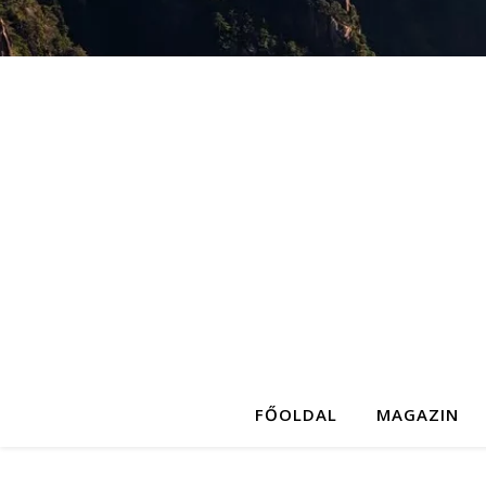
FŐOLDAL
MAGAZIN