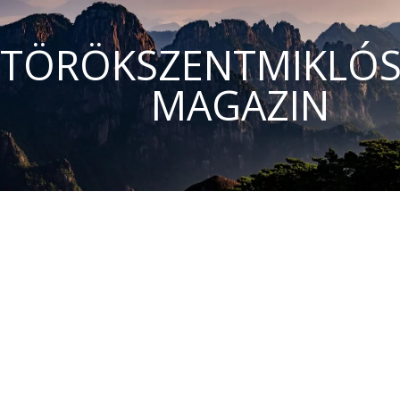
TÖRÖKSZENTMIKLÓS
MAGAZIN