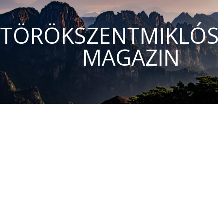
TÖRÖKSZENTMIKLÓS
MAGAZIN