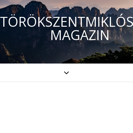
TÖRÖKSZENTMIKLÓS
MAGAZIN