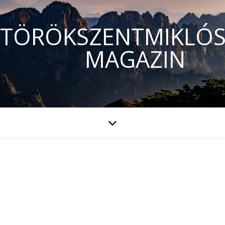
TÖRÖKSZENTMIKLÓS
MAGAZIN