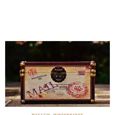
,
MAGAZIN
MINDENNAPOK