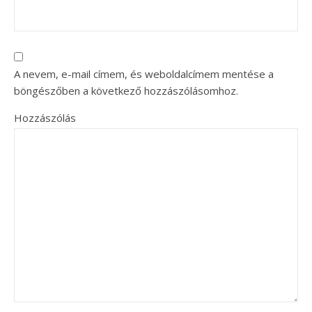
A nevem, e-mail címem, és weboldalcímem mentése a
böngészőben a következő hozzászólásomhoz.
Hozzászólás