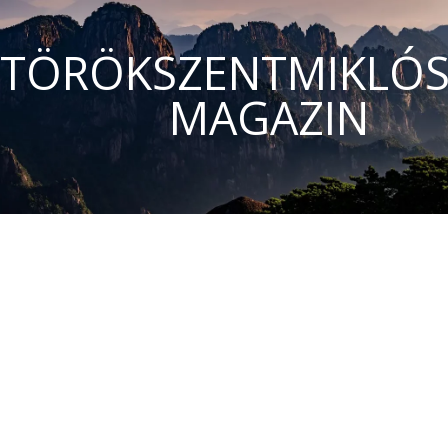
TÖRÖKSZENTMIKLÓS
MAGAZIN