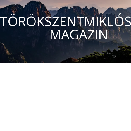
TÖRÖKSZENTMIKLÓS
MAGAZIN