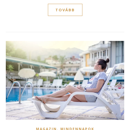
TOVÁBB
,
MAGAZIN
MINDENNAPOK