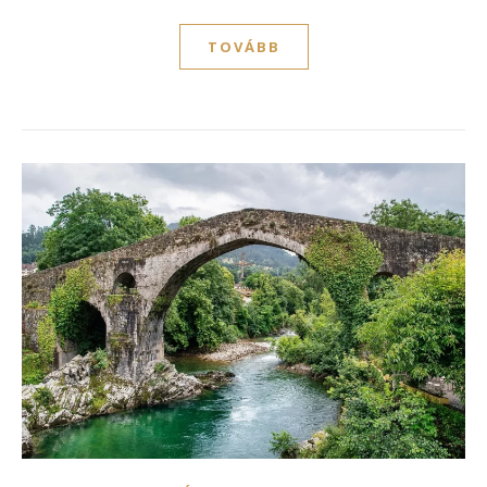
TOVÁBB