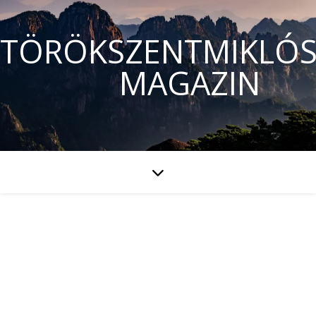
TÖRÖKSZENTMIKLÓS
MAGAZIN