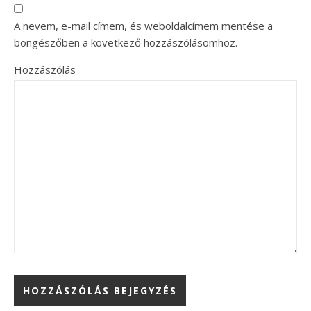
A nevem, e-mail címem, és weboldalcímem mentése a
böngészőben a következő hozzászólásomhoz.
Hozzászólás