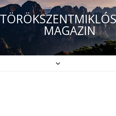
TÖRÖKSZENTMIKLÓS
MAGAZIN